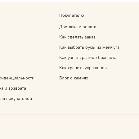
Покупателю
Доставка и оплата
Как сделать заказ
Как выбрать бусы из жемчуга
Как узнать размер браслета
Как хранить украшения
фиденциальности
Блог о камнях
а и возврата
ля покупателей