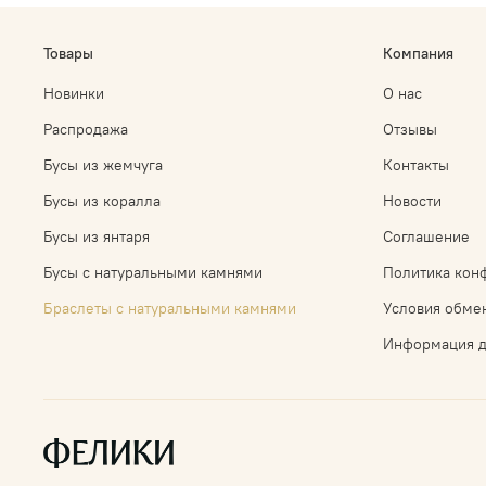
Товары
Компания
Новинки
О нас
Распродажа
Отзывы
Бусы из жемчуга
Контакты
Бусы из коралла
Новости
Бусы из янтаря
Соглашение
Бусы с натуральными камнями
Политика кон
Браслеты с натуральными камнями
Условия обмен
Информация д