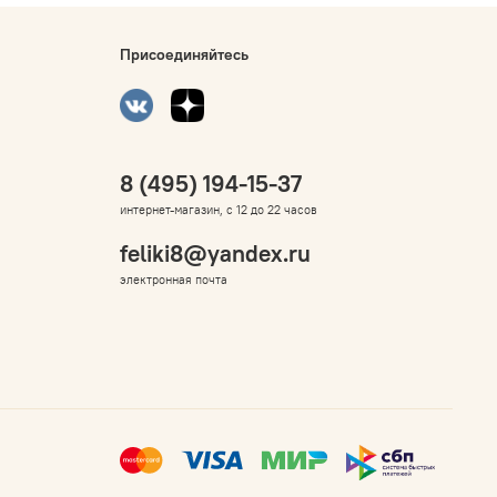
Присоединяйтесь
8 (495) 194-15-37
интернет-магазин, с 12 до 22 часов
feliki8@yandex.ru
электронная почта