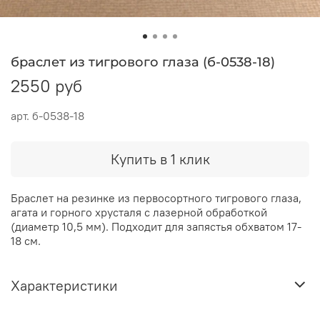
браслет из тигрового глаза (б-0538-18)
2550 руб
арт.
б-0538-18
Купить в 1 клик
Браслет на резинке из первосортного тигрового глаза,
агата и горного хрусталя с лазерной обработкой
(диаметр 10,5 мм). Подходит для запястья обхватом 17-
18 см.
Характеристики