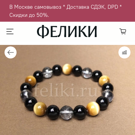
В Москве самовывоз * Доставка СДЭК, DPD *
Скидки до 50%.