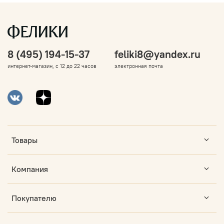
8 (495) 194-15-37
feliki8@yandex.ru
интернет-магазин, с 12 до 22 часов
электронная почта
Товары
Компания
Покупателю