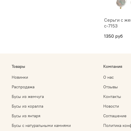
Серьги с ж
с-7153
1350 руб
Товары
Компания
Новинки
О нас
Распродажа
Отзывы
Бусы из жемчуга
Контакты
Бусы из коралла
Новости
Бусы из янтаря
Соглашение
Бусы с натуральными камнями
Политика кон