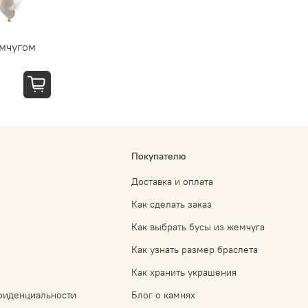
емчугом
Покупателю
Доставка и оплата
Как сделать заказ
Как выбрать бусы из жемчуга
Как узнать размер браслета
Как хранить украшения
фиденциальности
Блог о камнях