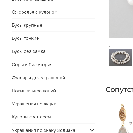
Ожерелья с кулоном
Бусы крупные
Бусы тонкие
Бусы без замка
Серьги бижутерия
Футляры для украшений
Сопутс
Новинки украшений
Украшения по акции
Кулоны с янтарём
Украшения по знаку Зодиака