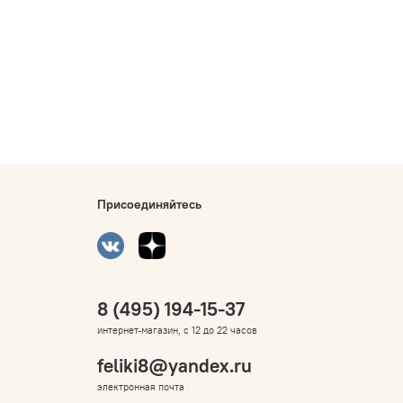
Присоединяйтесь
8 (495) 194-15-37
интернет-магазин, с 12 до 22 часов
feliki8@yandex.ru
электронная почта