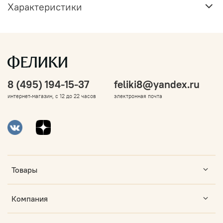
Характеристики
8 (495) 194-15-37
feliki8@yandex.ru
интернет-магазин, с 12 до 22 часов
электронная почта
Товары
Компания