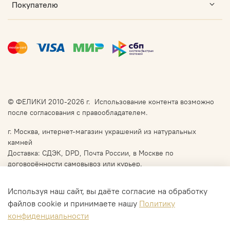
Покупателю
© ФЕЛИКИ 2010-2026 г. Использование контента возможно
после согласования с правообладателем.
г. Москва, интернет-магазин украшений из натуральных
камней
Доставка: СДЭК, DPD, Почта России, в Москве по
договорённости самовывоз или курьер.
Используя наш сайт, вы даёте согласие на обработку
файлов cookie и принимаете нашу
Политику
конфиденциальности