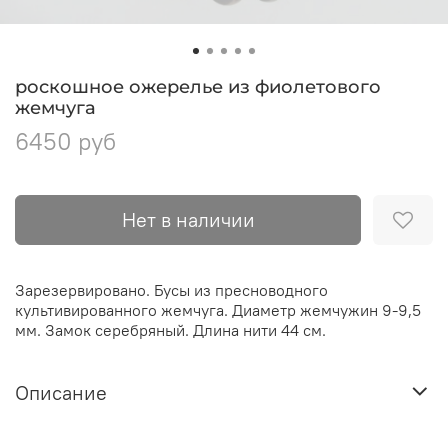
роскошное ожерелье из фиолетового
жемчуга
6450 руб
Нет в наличии
Зарезервировано. Бусы из пресноводного
культивированного жемчуга. Диаметр жемчужин 9-9,5
мм. Замок серебряный. Длина нити 44 см.
Описание