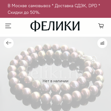
В Москве самовывоз * Доставка СДЭК, DPD *
Скидки до 50%.
Нет в наличии