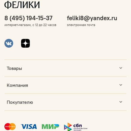
8 (495) 194-15-37
feliki8@yandex.ru
интернет-магазин, с 12 до 22 часов
электронная почта
Товары
Компания
Покупателю