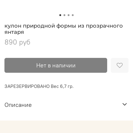
кулон природной формы из прозрачного
янтаря
890 руб
Нет в наличии
ЗАРЕЗЕРВИРОВАНО Вес 6,7 гр.
Описание