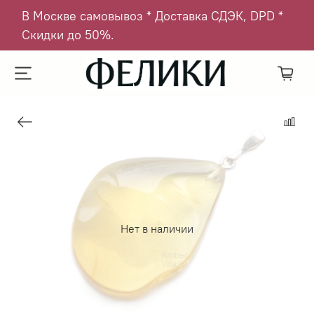
В Москве самовывоз * Доставка СДЭК, DPD *
Скидки до 50%.
Нет в наличии