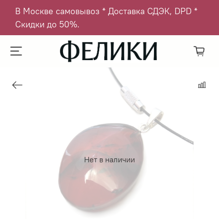
В Москве самовывоз * Доставка СДЭК, DPD *
Скидки до 50%.
Нет в наличии