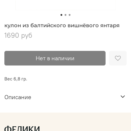
кулон из балтийского вишнёвого янтаря
1690 руб
Нет в наличии
Вес 6,8 гр.
Описание