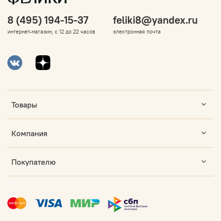
8 (495) 194-15-37
feliki8@yandex.ru
интернет-магазин, с 12 до 22 часов
электронная почта
Товары
Компания
Покупателю