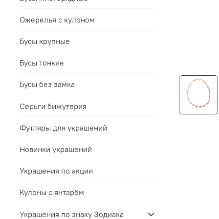
Ожерелья с кулоном
Бусы крупные
Бусы тонкие
Бусы без замка
Серьги бижутерия
Футляры для украшений
Новинки украшений
Украшения по акции
Кулоны с янтарём
Украшения по знаку Зодиака