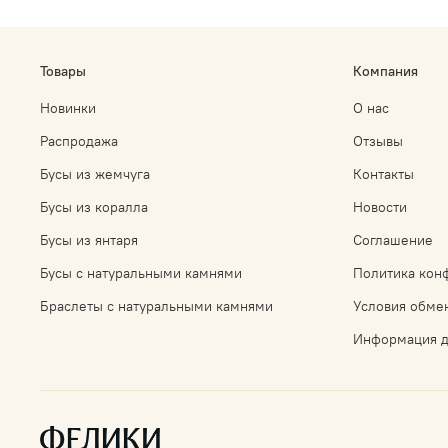
Товары
Компания
Новинки
О нас
Распродажа
Отзывы
Бусы из жемчуга
Контакты
Бусы из коралла
Новости
Бусы из янтаря
Соглашение
Бусы с натуральными камнями
Политика кон
Браслеты с натуральными камнями
Условия обмен
Информация д