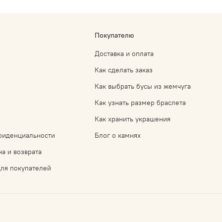
Покупателю
Доставка и оплата
Как сделать заказ
Как выбрать бусы из жемчуга
Как узнать размер браслета
Как хранить украшения
фиденциальности
Блог о камнях
а и возврата
ля покупателей