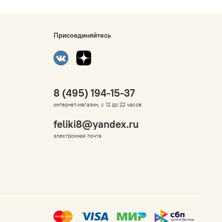
Присоединяйтесь
8 (495) 194-15-37
интернет-магазин, с 12 до 22 часов
feliki8@yandex.ru
электронная почта