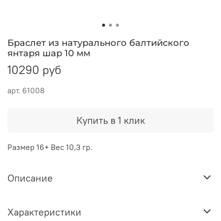
Браслет из натурального балтийского
янтаря шар 10 мм
10290 руб
арт.
61008
Купить в 1 клик
Размер 16+ Вес 10,3 гр.
Описание
Характеристики