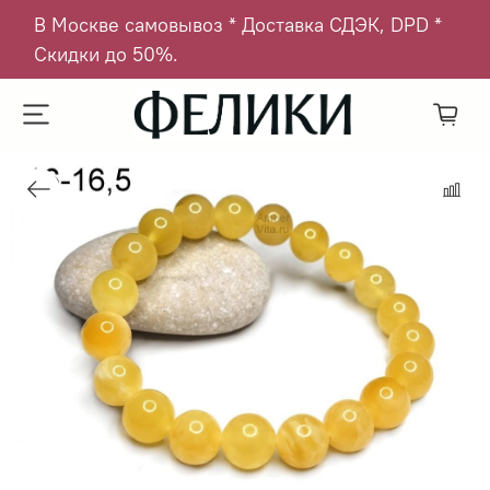
В Москве самовывоз * Доставка СДЭК, DPD *
Скидки до 50%.