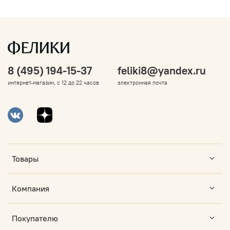
8 (495) 194-15-37
feliki8@yandex.ru
интернет-магазин, с 12 до 22 часов
электронная почта
Товары
Компания
Покупателю