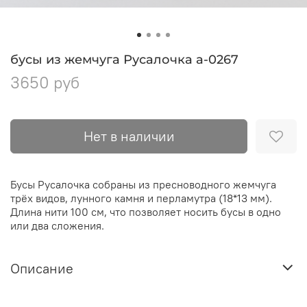
бусы из жемчуга Русалочка а-0267
3650 руб
Нет в наличии
Бусы Русалочка собраны из пресноводного жемчуга
трёх видов, лунного камня и перламутра (18*13 мм).
Длина нити 100 см, что позволяет носить бусы в одно
или два сложения.
Описание