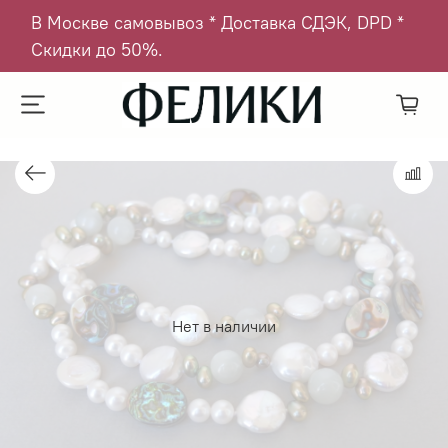
В Москве самовывоз * Доставка СДЭК, DPD *
Скидки до 50%.
Нет в наличии