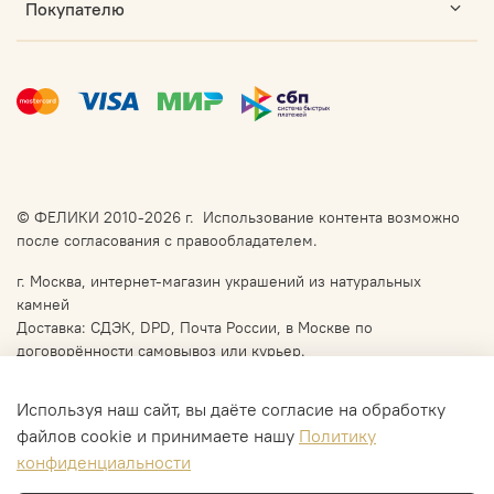
Покупателю
© ФЕЛИКИ 2010-2026 г. Использование контента возможно
после согласования с правообладателем.
г. Москва, интернет-магазин украшений из натуральных
камней
Доставка: СДЭК, DPD, Почта России, в Москве по
договорённости самовывоз или курьер.
Используя наш сайт, вы даёте согласие на обработку
файлов cookie и принимаете нашу
Политику
конфиденциальности