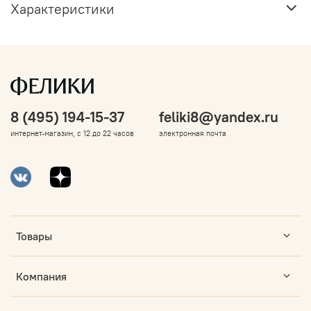
Характеристики
8 (495) 194-15-37
feliki8@yandex.ru
интернет-магазин, с 12 до 22 часов
электронная почта
Товары
Компания