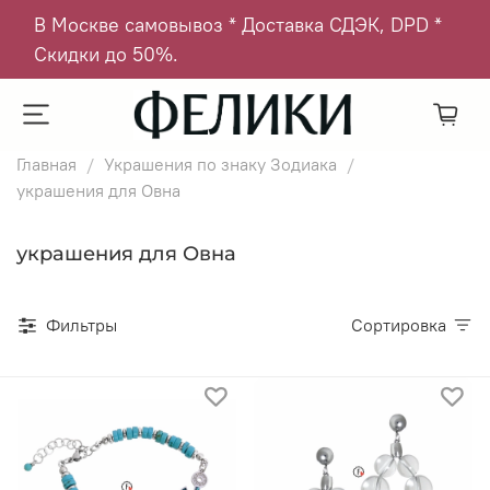
В Москве самовывоз * Доставка СДЭК, DPD *
Скидки до 50%.
Главная
Украшения по знаку Зодиака
украшения для Овна
украшения для Овна
Фильтры
Сортировка