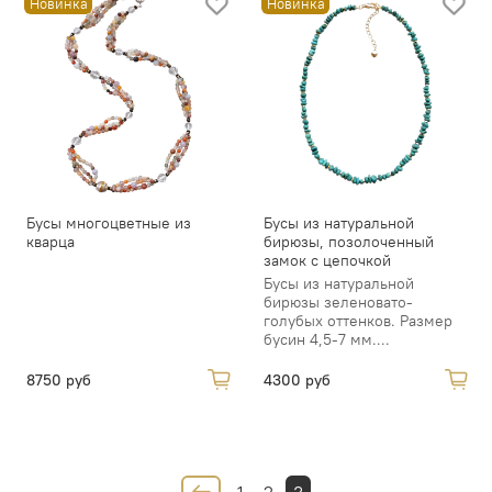
Новинка
Новинка
Бусы многоцветные из
Бусы из натуральной
кварца
бирюзы, позолоченный
замок с цепочкой
Бусы из натуральной
бирюзы зеленовато-
голубых оттенков. Размер
бусин 4,5-7 мм....
8750 руб
4300 руб