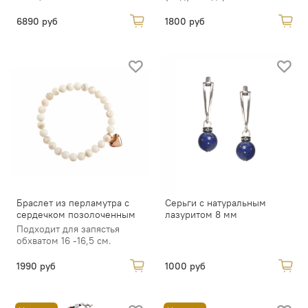
6890 руб
1800 руб
Браслет из перламутра с
Серьги с натуральным
сердечком позолоченным
лазуритом 8 мм
Подходит для запястья
обхватом 16 -16,5 см.
1990 руб
1000 руб