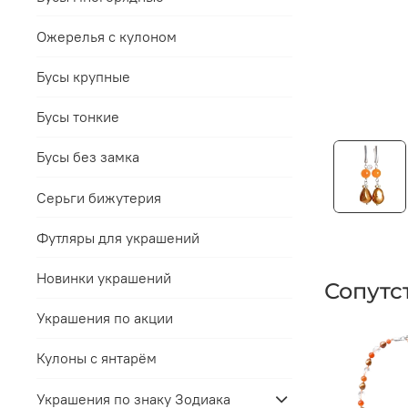
Ожерелья с кулоном
Бусы крупные
Бусы тонкие
Бусы без замка
Серьги бижутерия
Футляры для украшений
Новинки украшений
Сопутс
Украшения по акции
Кулоны с янтарём
Украшения по знаку Зодиака