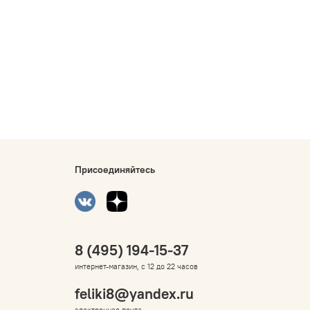
Присоединяйтесь
8 (495) 194-15-37
интернет-магазин, с 12 до 22 часов
feliki8@yandex.ru
электронная почта