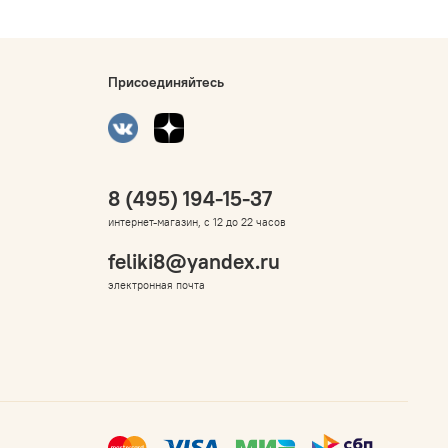
Присоединяйтесь
8 (495) 194-15-37
интернет-магазин, с 12 до 22 часов
feliki8@yandex.ru
электронная почта