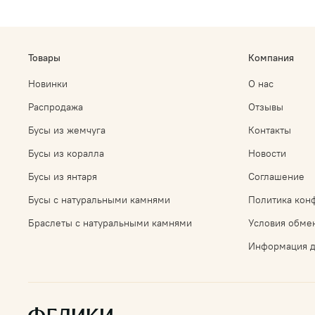
Товары
Компания
Новинки
О нас
Распродажа
Отзывы
Бусы из жемчуга
Контакты
Бусы из коралла
Новости
Бусы из янтаря
Соглашение
Бусы с натуральными камнями
Политика кон
Браслеты с натуральными камнями
Условия обмен
Информация д