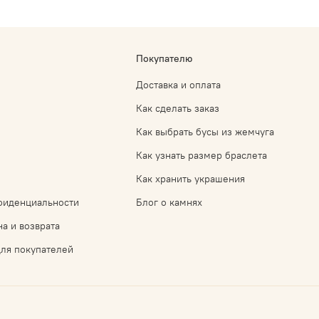
Покупателю
Доставка и оплата
Как сделать заказ
Как выбрать бусы из жемчуга
Как узнать размер браслета
Как хранить украшения
фиденциальности
Блог о камнях
а и возврата
ля покупателей