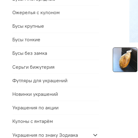
Ожерелья с кулоном
Бусы крупные
Бусы тонкие
Бусы без замка
Серьги бижутерия
Футляры для украшений
Новинки украшений
Украшения по акции
Кулоны с янтарём
Украшения по знаку Зодиака