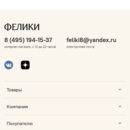
8 (495) 194-15-37
feliki8@yandex.ru
интернет-магазин, с 12 до 22 часов
электронная почта
Товары
Компания
Покупателю