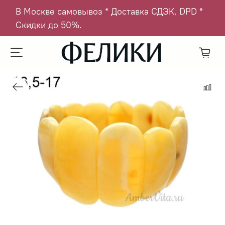
В Москве самовывоз * Доставка СДЭК, DPD *
Скидки до 50%.