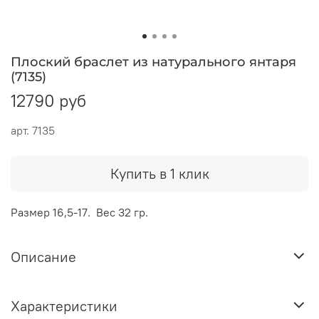
Плоский браслет из натурального янтаря
(7135)
12790 руб
арт.
7135
Купить в 1 клик
Размер 16,5-17. Вес 32 гр.
Описание
Характеристики