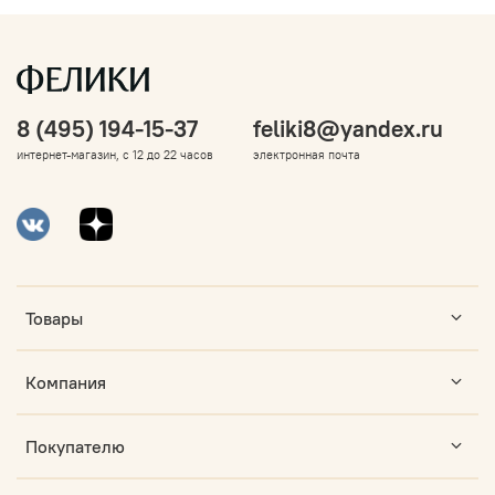
8 (495) 194-15-37
feliki8@yandex.ru
интернет-магазин, с 12 до 22 часов
электронная почта
Товары
Компания
Покупателю