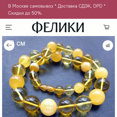
В Москве самовывоз * Доставка СДЭК, DPD *
Скидки до 50%.