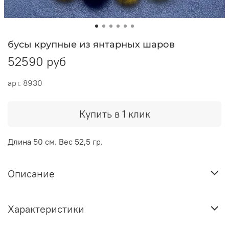
бусы крупные из янтарных шаров
52590 руб
арт.
8930
Купить в 1 клик
Длина 50 см. Вес 52,5 гр.
Описание
Характеристики