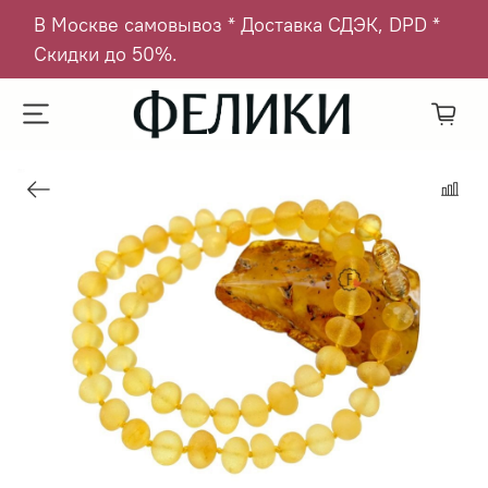
В Москве самовывоз * Доставка СДЭК, DPD *
Скидки до 50%.