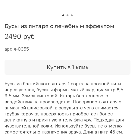
Бусы из янтаря с лечебным эффектом
2490 руб
арт.
я-0355
Купить в 1 клик
Бусы из балтийского янтаря 1 сорта на прочной нити
через узелок, бусины формы мятый шар, диаметр 8,5-
9,5 мм. Замок винтовой. Янтарь без теплового
воздействия на производстве. Поверхность янтаря с
алмазной шлифовкой, в результате чего снимается
грубая корочка, поверхность приобретает более
деликатную и приятную к телу фактуру. Подходит для
чувствительной кожи. Используйте бусы, не отменяя
самостоятельно назначения врача. Длина нити 45 см.