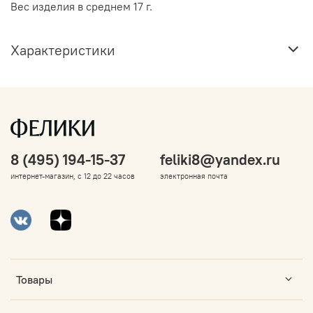
Вес изделия в среднем 17 г.
Характеристики
8 (495) 194-15-37
feliki8@yandex.ru
интернет-магазин, с 12 до 22 часов
электронная почта
Товары