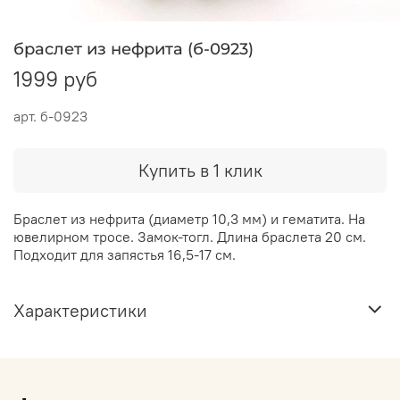
браслет из нефрита (б-0923)
1999 руб
арт.
б-0923
Купить в 1 клик
Браслет из нефрита (диаметр 10,3 мм) и гематита. На
ювелирном тросе. Замок-тогл. Длина браслета 20 см.
Подходит для запястья 16,5-17 см.
Характеристики