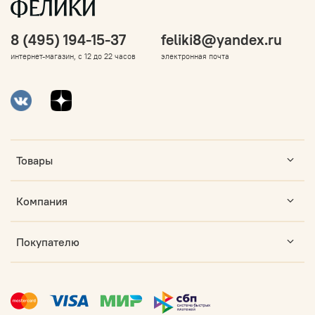
8 (495) 194-15-37
feliki8@yandex.ru
интернет-магазин, с 12 до 22 часов
электронная почта
Товары
Компания
Покупателю