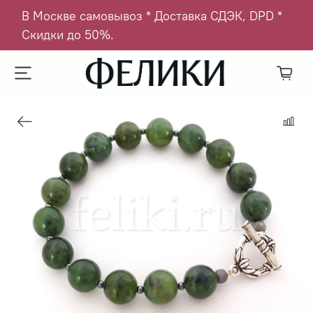
В Москве самовывоз * Доставка СДЭК, DPD *
Скидки до 50%.