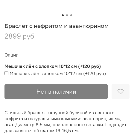
Браслет с нефритом и авантюрином
2899 руб
Опции
Мешочек лён с хлопком 10*12 см (+120 руб)
Мешочек лён с хлопком 10*12 см
(+
120 руб
)
Нет в наличии
Стильный браслет с крупной бусиной из светлого
нефрита и натуральными камнями: авантюрин, яшма,
агат. Диаметр 6,5 мм, позолоченные вставки. Подходит
для запястья обхватом 16-16,5 см.