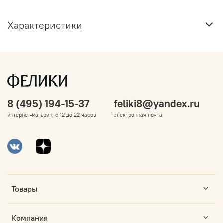
Характеристики
8 (495) 194-15-37
feliki8@yandex.ru
интернет-магазин, с 12 до 22 часов
электронная почта
Товары
Компания