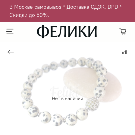
В Москве самовывоз * Доставка СДЭК, DPD *
Скидки до 50%.
Нет в наличии