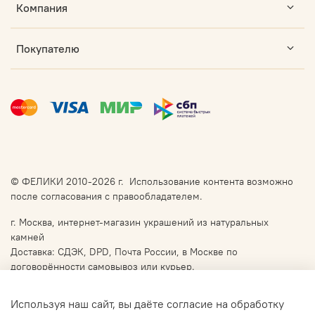
Компания
Покупателю
© ФЕЛИКИ 2010-2026 г. Использование контента возможно
после согласования с правообладателем.
г. Москва, интернет-магазин украшений из натуральных
камней
Доставка: СДЭК, DPD, Почта России, в Москве по
договорённости самовывоз или курьер.
Используя наш сайт, вы даёте согласие на обработку