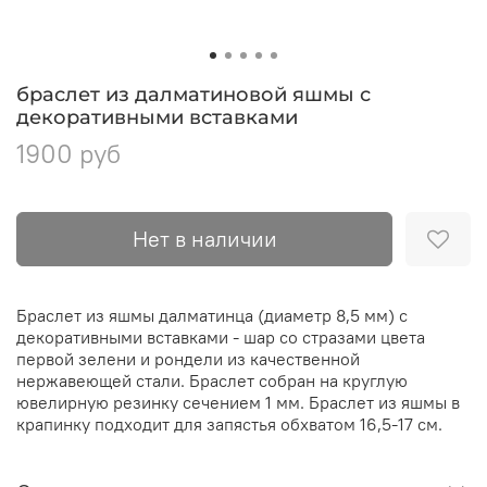
браслет из далматиновой яшмы с
декоративными вставками
1900 руб
Нет в наличии
Браслет из яшмы далматинца (диаметр 8,5 мм) с
декоративными вставками - шар со стразами цвета
первой зелени и рондели из качественной
нержавеющей стали. Браслет собран на круглую
ювелирную резинку сечением 1 мм. Браслет из яшмы в
крапинку подходит для запястья обхватом 16,5-17 см.