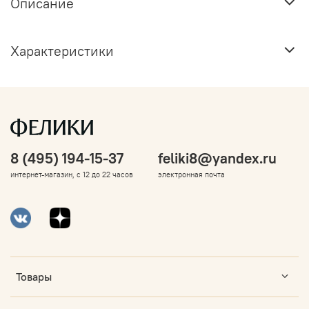
Описание
Характеристики
8 (495) 194-15-37
feliki8@yandex.ru
интернет-магазин, с 12 до 22 часов
электронная почта
Товары