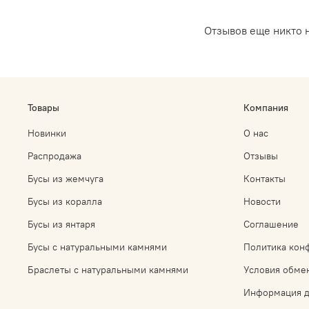
Отзывов еще никто 
Товары
Компания
Новинки
О нас
Распродажа
Отзывы
Бусы из жемчуга
Контакты
Бусы из коралла
Новости
Бусы из янтаря
Соглашение
Бусы с натуральными камнями
Политика кон
Браслеты с натуральными камнями
Условия обмен
Информация д