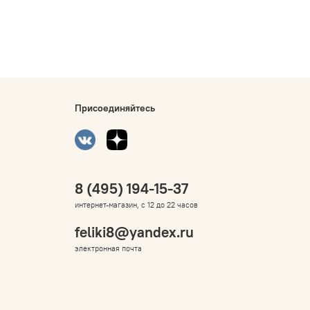
Присоединяйтесь
8 (495) 194-15-37
интернет-магазин, с 12 до 22 часов
feliki8@yandex.ru
электронная почта