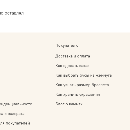
не оставлял
Покупателю
Доставка и оплата
Как сделать заказ
Как выбрать бусы из жемчуга
Как узнать размер браслета
Как хранить украшения
фиденциальности
Блог о камнях
а и возврата
ля покупателей